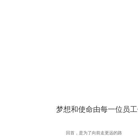
梦想和使命由每一位员工
回首，是为了向前走更远的路