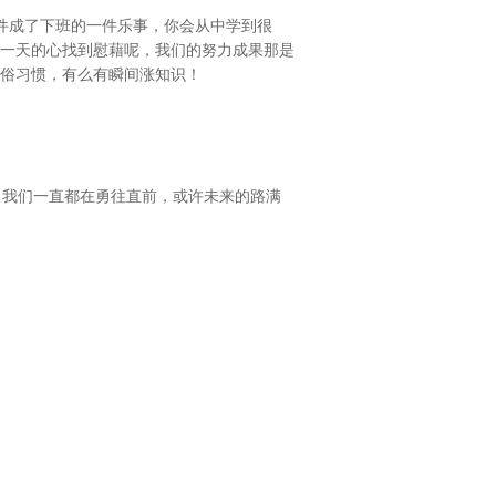
邮件成了下班的一件乐事，你会从中学到很
一天的心找到慰藉呢，我们的努力成果那是
俗习惯，有么有瞬间涨知识！
。我们一直都在勇往直前，或许未来的路满