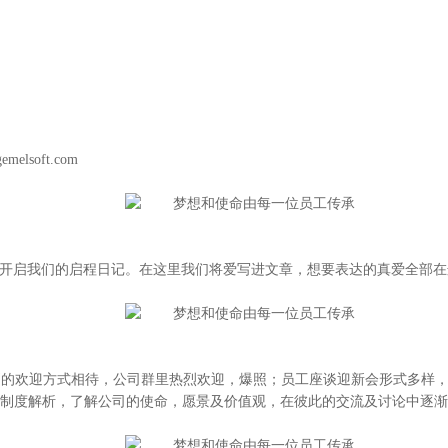
emelsoft.com
，开启我们的启程日记。在这里我们将爱写进文章，想要表达的真爱全部在这里.
别的欢迎方式相待，公司群里热烈欢迎，爆照；员工座谈迎新会形式多样
制度解析，了解公司的使命，愿景及价值观，在彼此的交流及讨论中逐渐